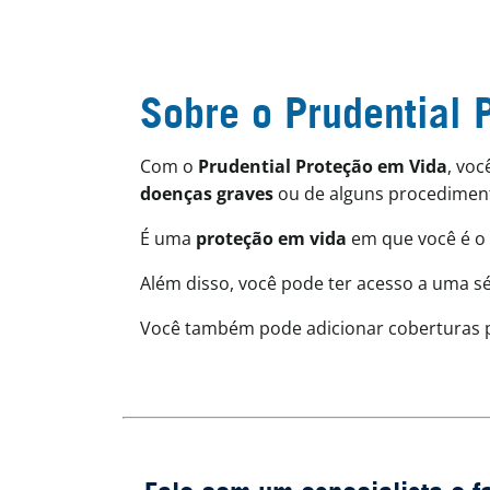
Sobre o Prudential 
Com o
Prudential Proteção em Vida
, vo
doenças graves
ou de alguns procedimen
É uma
proteção em vida
em que você é o 
Além disso, você pode ter acesso a uma s
Você também pode adicionar coberturas 