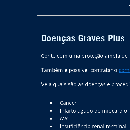
Doenças Graves Plus
Conte com uma proteção ampla de 
Também é possível contratar o
comb
Veja quais são as doenças e proced
Câncer
Infarto agudo do miocárdio
AVC
Insuficiência renal terminal