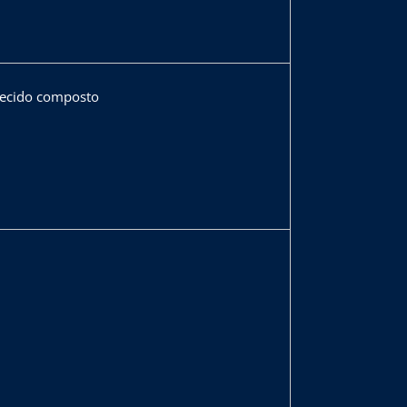
 tecido composto