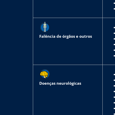
Falência de órgãos e outros
Doenças neurológicas