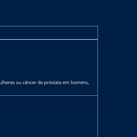
ulheres ou câncer de próstata em homens,