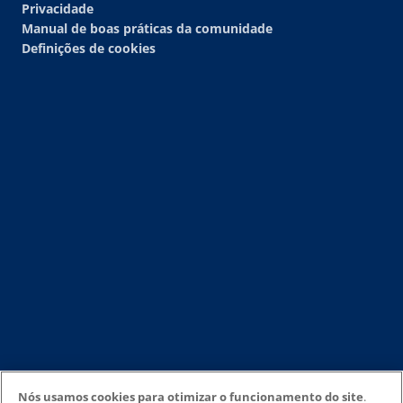
Privacidade
Manual de boas práticas da comunidade
Definições de cookies
Nós usamos cookies para otimizar o funcionamento do site
.