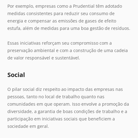
Por exemplo, empresas como a Prudential têm adotado
medidas consistentes para reduzir seu consumo de
energia e compensar as emissões de gases de efeito
estufa, além de medidas para uma boa gestão de resíduos.
Essas iniciativas reforçam seu compromisso com a
preservação ambiental e com a construção de uma cadeia
de valor responsável e sustentável.
Social
O pilar social diz respeito ao impacto das empresas nas
pessoas, tanto no local de trabalho quanto nas
comunidades em que operam. Isso envolve a promoção da
diversidade, a garantia de boas condições de trabalho e a
participação em iniciativas sociais que beneficiem a
sociedade em geral.