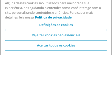
Alguns desses cookies são utilizados para melhorar a sua
experiência, nos ajudando a entender como você interage com o
site, personalizando conteúdos e anúncios. Para saber mais
detalhes, leia nossa
Política de privacidade
Definições de cookies
Rejeitar cookies não essenciais
Aceitar todos os cookies