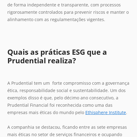
de forma independente e transparente, com processos
rigorosamente controlados para prevenir riscos e manter o
alinhamento com as regulamentações vigentes.
Quais as práticas ESG que a
Prudential realiza?
A Prudential tem um forte compromisso com a governança
ética, responsabilidade social e sustentabilidade. Um dos
exemplos disso é que, pelo décimo ano consecutivo, a
Prudential Financial foi reconhecida como uma das
empresas mais éticas do mundo pelo
Ethisphere Institute
.
A companhia se destacou, ficando entre as sete empresas
mais éticas no setor de serviços financeiros e ocupando