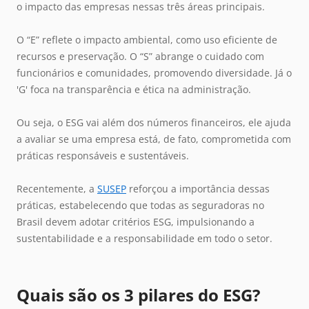
o impacto das empresas nessas três áreas principais.
O “E” reflete o impacto ambiental, como uso eficiente de
recursos e preservação. O “S” abrange o cuidado com
funcionários e comunidades, promovendo diversidade. Já o
'G' foca na transparência e ética na administração.
Ou seja, o ESG vai além dos números financeiros, ele ajuda
a avaliar se uma empresa está, de fato, comprometida com
práticas responsáveis e sustentáveis.
Recentemente, a
SUSEP
reforçou a importância dessas
práticas, estabelecendo que todas as seguradoras no
Brasil devem adotar critérios ESG, impulsionando a
sustentabilidade e a responsabilidade em todo o setor.
Quais são os 3 pilares do ESG?