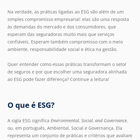
Na verdade, as práticas ligadas ao ESG vão além de um
simples compromisso empresarial: elas são uma resposta
às demandas do mercado e dos consumidores, que
esperam das seguradoras muito mais que serviços
confiáveis. Esperam também compromisso com o meio
ambiente, responsabilidade social e ética na gestão.
Quer entender como essas práticas transformam o setor
de seguros e por que escolher uma seguradora alinhada
ao ESG pode fazer diferença? Continue a leitura!
O que é ESG?
A sigla ESG significa
Environmental, Social, and Governance
,
ou, em português, Ambiental, Social e Governança. Ela
representa um conjunto de práticas e critérios que avaliam