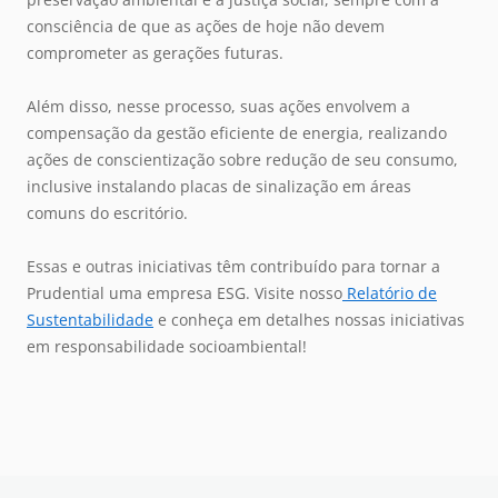
consciência de que as ações de hoje não devem
comprometer as gerações futuras.
Além disso, nesse processo, suas ações envolvem a
compensação da gestão eficiente de energia, realizando
ações de conscientização sobre redução de seu consumo,
inclusive instalando placas de sinalização em áreas
comuns do escritório.
Essas e outras iniciativas têm contribuído para tornar a
Prudential uma empresa ESG
. Visite nosso
Relatório de
Sustentabilidade
e conheça em detalhes nossas iniciativas
em responsabilidade socioambiental!