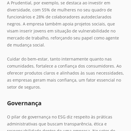
A Prudential, por exemplo, se destaca ao investir em
diversidade, com 55% de mulheres no seu quadro de
funcionários e 28% de colaboradores autodeclarados
negros. A empresa também apoia projetos sociais, que
visam inserir jovens em situação de vulnerabilidade no
mercado de trabalho, reforçando seu papel como agente
de mudança social.
Cuidar do bem-estar, tanto internamente quanto nas
comunidades, fortalece a confiança dos consumidores. Ao
oferecer produtos claros e alinhados às suas necessidades,
as empresas geram mais confiança, um fator essencial no
setor de seguros.
Governança
O pilar de governança no ESG diz respeito às práticas
administrativas que buscam transparência, ética e
responsabilidade dentro de uma empresa. No setor de