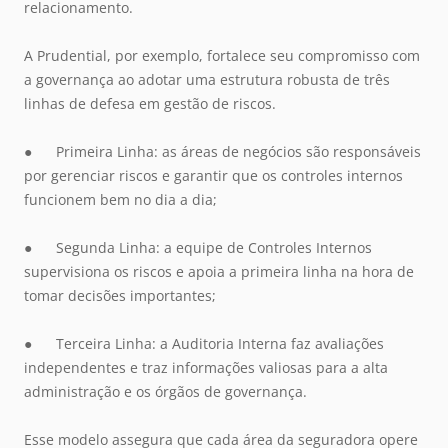
relacionamento.
A Prudential, por exemplo, fortalece seu compromisso com
a governança ao adotar uma estrutura robusta de três
linhas de defesa em gestão de riscos.
● Primeira Linha: as áreas de negócios são responsáveis
por gerenciar riscos e garantir que os controles internos
funcionem bem no dia a dia;
● Segunda Linha: a equipe de Controles Internos
supervisiona os riscos e apoia a primeira linha na hora de
tomar decisões importantes;
● Terceira Linha: a Auditoria Interna faz avaliações
independentes e traz informações valiosas para a alta
administração e os órgãos de governança.
Esse modelo assegura que cada área da seguradora opere