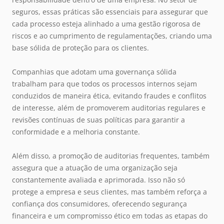
seguros, essas práticas são essenciais para assegurar que
cada processo esteja alinhado a uma gestão rigorosa de
riscos e ao cumprimento de regulamentações, criando uma
base sólida de proteção para os clientes.
Companhias que adotam uma governança sólida
trabalham para que todos os processos internos sejam
conduzidos de maneira ética, evitando fraudes e conflitos
de interesse, além de promoverem auditorias regulares e
revisões contínuas de suas políticas para garantir a
conformidade e a melhoria constante.
Além disso, a promoção de auditorias frequentes, também
assegura que a atuação de uma organização seja
constantemente avaliada e aprimorada. Isso não só
protege a empresa e seus clientes, mas também reforça a
confiança dos consumidores, oferecendo segurança
financeira e um compromisso ético em todas as etapas do