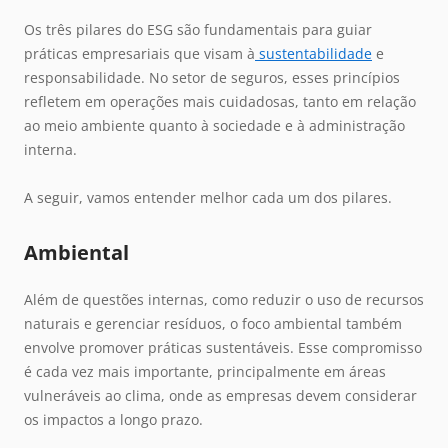
Os três pilares do ESG são fundamentais para guiar
práticas empresariais que visam à
sustentabilidade
e
responsabilidade. No setor de seguros, esses princípios
refletem em operações mais cuidadosas, tanto em relação
ao meio ambiente quanto à sociedade e à administração
interna.
A seguir, vamos entender melhor cada um dos pilares.
Ambiental
Além de questões internas, como reduzir o uso de recursos
naturais e gerenciar resíduos, o foco ambiental também
envolve promover práticas sustentáveis. Esse compromisso
é cada vez mais importante, principalmente em áreas
vulneráveis ao clima, onde as empresas devem considerar
os impactos a longo prazo.