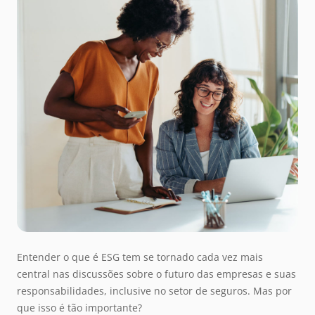
Entender o que é ESG tem se tornado cada vez mais
central nas discussões sobre o futuro das empresas e suas
responsabilidades, inclusive no setor de seguros. Mas por
que isso é tão importante?