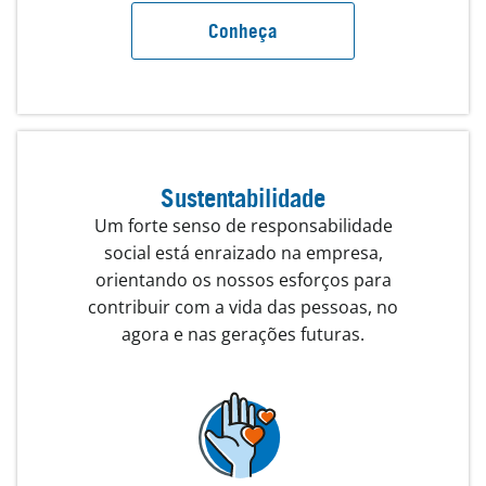
Conheça
Sustentabilidade
Um forte senso de responsabilidade
social está enraizado na empresa,
orientando os nossos esforços para
contribuir com a vida das pessoas, no
agora e nas gerações futuras.