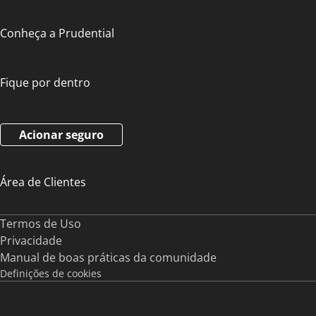
Conheça a Prudential
Fique por dentro
Acionar seguro
Área de Clientes
Termos de Uso
Privacidade
Manual de boas práticas da comunidade
Definições de cookies