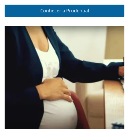
Conhecer a Prudential