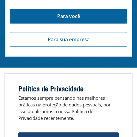
Para você
Para sua empresa
Política de Privacidade
Estamos sempre pensando nas melhores
práticas na proteção de dados pessoais, por
isso atualizamos a nossa Política de
Privacidade recentemente.