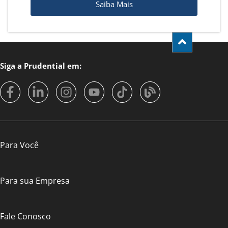
Saiba Mais
Siga a Prudential em:
Para Você
Para sua Empresa
Fale Conosco