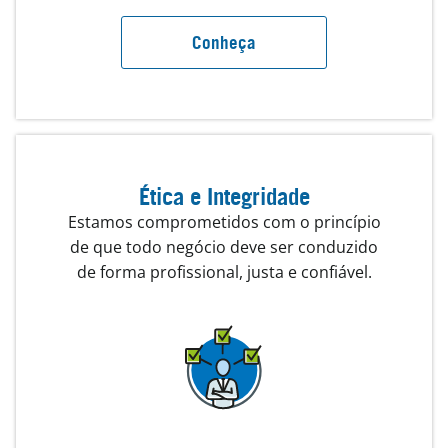
Conheça
Ética e Integridade
Estamos comprometidos com o princípio
de que todo negócio deve ser conduzido
de forma profissional, justa e confiável.