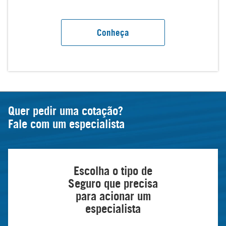
Conheça
Quer pedir uma cotação?
Fale com um especialista
Escolha o tipo de
Seguro que precisa
para acionar um
especialista