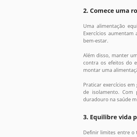
2. Comece uma ro
Uma alimentação equil
Exercícios aumentam 
bem-estar.
Além disso, manter uma
contra os efeitos do 
montar uma alimentaç
Praticar exercícios em
de isolamento. Com 
duradouro na saúde me
3. Equilibre vida 
Definir limites entre o