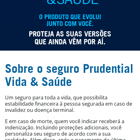
Sobre o seguro Prudential
Vida & Saúde
Um seguro para toda a vida, que possibilita
estabilidade financeira à pessoa segurada em caso de
invalidez ou doença terminal.
E em caso de morte, quem você indicar receberá a
indenização. Incluindo proteções adicionais, você
personaliza seu seguro de acordo com a sua
realidade. Além disso, após o pagamento da última