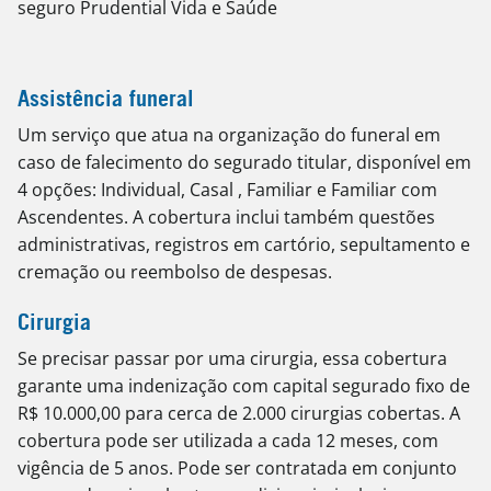
seguro Prudential Vida e Saúde
Assistência funeral
Um serviço que atua na organização do funeral em
caso de falecimento do segurado titular, disponível em
4 opções: Individual, Casal , Familiar e Familiar com
Ascendentes. A cobertura inclui também questões
administrativas, registros em cartório, sepultamento e
cremação ou reembolso de despesas.
Cirurgia
Se precisar passar por uma cirurgia, essa cobertura
garante uma indenização com capital segurado fixo de
R$ 10.000,00 para cerca de 2.000 cirurgias cobertas. A
cobertura pode ser utilizada a cada 12 meses, com
vigência de 5 anos. Pode ser contratada em conjunto