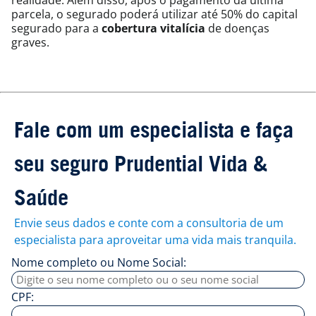
parcela, o segurado poderá utilizar até 50% do capital
segurado para a
cobertura vitalícia
de doenças
graves.
Fale com um especialista e faça
seu seguro Prudential Vida &
Saúde
Envie seus dados e conte com a consultoria de um
especialista para aproveitar uma vida mais tranquila.
Nome completo ou Nome Social:
CPF: