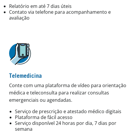
Relatório em até 7 dias úteis
Contato via telefone para acompanhamento e
avaliação
Telemedicina
Conte com uma plataforma de vídeo para orientação
médica e teleconsulta para realizar consultas
emergenciais ou agendadas.
Serviço de prescrição e atestado médico digitais
Plataforma de fácil acesso
Serviço disponível 24 horas por dia, 7 dias por
semana