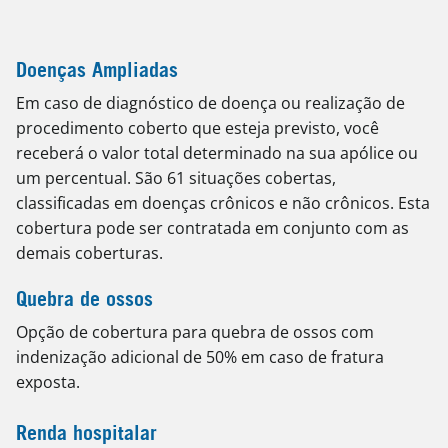
Doenças Ampliadas
Em caso de diagnóstico de doença ou realização de
procedimento coberto que esteja previsto, você
receberá o valor total determinado na sua apólice ou
um percentual. São 61 situações cobertas,
classificadas em doenças crônicos e não crônicos. Esta
cobertura pode ser contratada em conjunto com as
demais coberturas.
Quebra de ossos
Opção de cobertura para quebra de ossos com
indenização adicional de 50% em caso de fratura
exposta.
Renda hospitalar