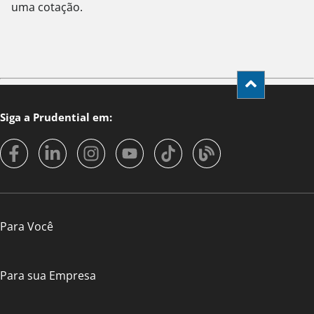
uma cotação.
Siga a Prudential em:
Para Você
Para sua Empresa