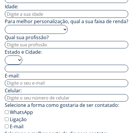
Idade:
Para melhor personalização, qual a sua faixa de renda?
Qual sua profissão?
Estado e Cidade:
E-mail:
Celular:
Selecione a forma como gostaria de ser contatado:
WhatsApp
Ligação
E-mail