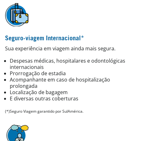
Seguro-viagem Internacional*
Sua experiência em viagem ainda mais segura.
Despesas médicas, hospitalares e odontológicas
internacionais
Prorrogação de estadia
Acompanhante em caso de hospitalização
prolongada
Localização de bagagem
E diversas outras coberturas
(*)Seguro Viagem garantido por SulAmérica.