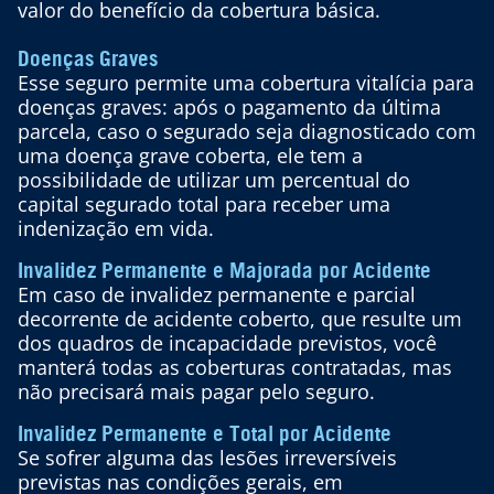
valor do benefício da cobertura básica.
Doenças Graves
Esse seguro permite uma cobertura vitalícia para
doenças graves: após o pagamento da última
parcela, caso o segurado seja diagnosticado com
uma doença grave coberta, ele tem a
possibilidade de utilizar um percentual do
capital segurado total para receber uma
indenização em vida.
Invalidez Permanente e Majorada por Acidente
Em caso de invalidez permanente e parcial
decorrente de acidente coberto, que resulte um
dos quadros de incapacidade previstos, você
manterá todas as coberturas contratadas, mas
não precisará mais pagar pelo seguro.
Invalidez Permanente e Total por Acidente
Se sofrer alguma das lesões irreversíveis
previstas nas condições gerais, em