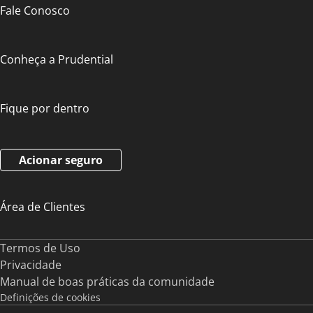
Fale Conosco
Conheça a Prudential
Fique por dentro
Acionar seguro
Área de Clientes
Termos de Uso
Privacidade
Manual de boas práticas da comunidade
Definições de cookies