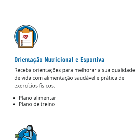
Orientação Nutricional e Esportiva
Receba orientações para melhorar a sua qualidade
de vida com alimentação saudável e prática de
exercícios físicos.
Plano alimentar
Plano de treino