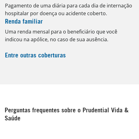
Pagamento de uma diária para cada dia de internação
hospitalar por doença ou acidente coberto.
Renda familiar
Uma renda mensal para o beneficiário que você
indicou na apólice, no caso de sua ausência.
Entre outras coberturas
Perguntas frequentes sobre o Prudential Vida &
Saúde