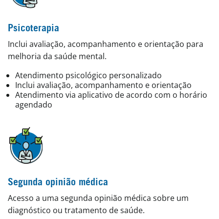
Psicoterapia
Inclui avaliação, acompanhamento e orientação para
melhoria da saúde mental.
Atendimento psicológico personalizado
Inclui avaliação, acompanhamento e orientação
Atendimento via aplicativo de acordo com o horário
agendado
Segunda opinião médica
Acesso a uma segunda opinião médica sobre um
diagnóstico ou tratamento de saúde.