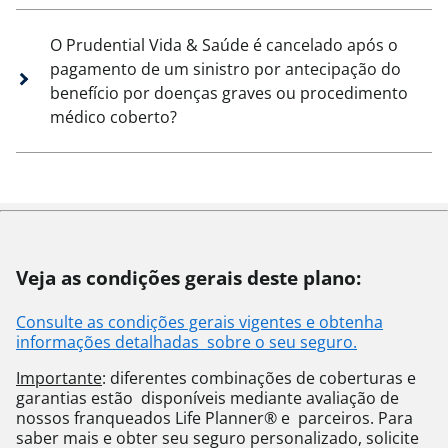
O Prudential Vida & Saúde é cancelado após o
pagamento de um sinistro por antecipação do
benefício por doenças graves ou procedimento
médico coberto?
Veja as condições gerais deste plano:
Consulte as condições gerais vigentes e obtenha
informações detalhadas sobre o seu seguro.
Importante
: diferentes combinações de coberturas e
garantias estão disponíveis mediante avaliação de
nossos franqueados Life Planner® e parceiros. Para
saber mais e obter seu seguro personalizado, solicite