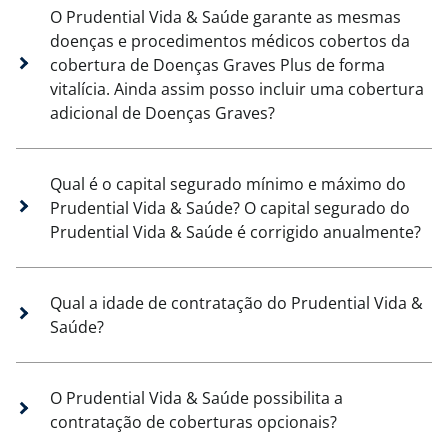
O Prudential Vida & Saúde garante as mesmas
doenças e procedimentos médicos cobertos da
cobertura de Doenças Graves Plus de forma
vitalícia. Ainda assim posso incluir uma cobertura
adicional de Doenças Graves?
Qual é o capital segurado mínimo e máximo do
Prudential Vida & Saúde? O capital segurado do
Prudential Vida & Saúde é corrigido anualmente?
Qual a idade de contratação do Prudential Vida &
Saúde?
O Prudential Vida & Saúde possibilita a
contratação de coberturas opcionais?