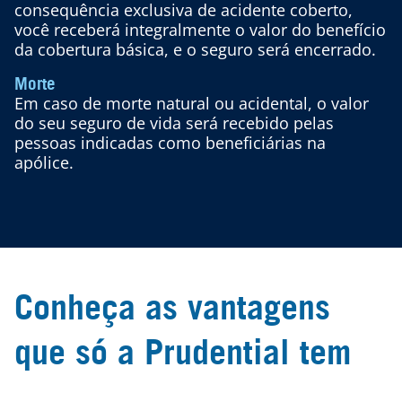
consequência exclusiva de acidente coberto,
você receberá integralmente o valor do benefício
da cobertura básica, e o seguro será encerrado.
Morte
Em caso de morte natural ou acidental, o valor
do seu seguro de vida será recebido pelas
pessoas indicadas como beneficiárias na
apólice.
Conheça as vantagens
que só a Prudential tem