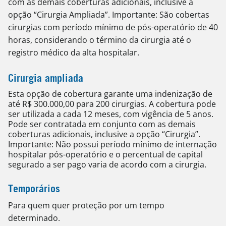
com as demais coberturas adicionais, inclusive a
opção “Cirurgia Ampliada”. Importante: São cobertas
cirurgias com período mínimo de pós-operatório de 40
horas, considerando o término da cirurgia até o
registro médico da alta hospitalar.
Cirurgia ampliada
Esta opção de cobertura garante uma indenização de
até R$ 300.000,00 para 200 cirurgias. A cobertura pode
ser utilizada a cada 12 meses, com vigência de 5 anos.
Pode ser contratada em conjunto com as demais
coberturas adicionais, inclusive a opção “Cirurgia”.
Importante: Não possui período mínimo de internação
hospitalar pós-operatório e o percentual de capital
segurado a ser pago varia de acordo com a cirurgia.
Temporários
Para quem quer proteção por um tempo
determinado.