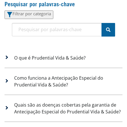
Pesquisar por palavras-chave
Filtrar por categoria
O que é Prudential Vida & Saúde?
Como funciona a Antecipação Especial do
Prudential Vida & Saúde?
Quais são as doenças cobertas pela garantia de
Antecipação Especial do Prudential Vida & Saúde?