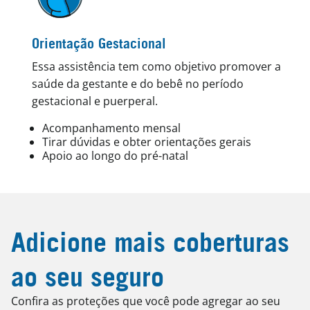
Orientação Gestacional
Essa assistência tem como objetivo promover a
saúde da gestante e do bebê no período
gestacional e puerperal.
Acompanhamento mensal
Tirar dúvidas e obter orientações gerais
Apoio ao longo do pré-natal
Adicione mais coberturas
ao seu seguro
Confira as proteções que você pode agregar ao seu