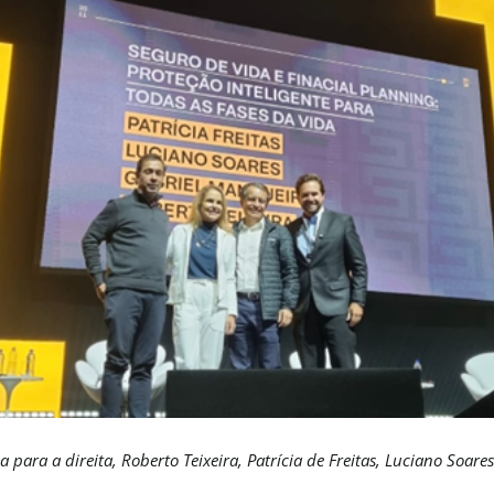
para a direita, Roberto Teixeira, Patrícia de Freitas, Luciano Soar