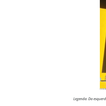
Legenda: Da esquerda 