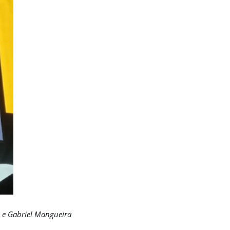
es e Gabriel Mangueira