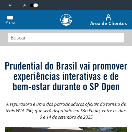
A+
|
A-
Menu
Área de Clientes
Prudential do Brasil vai promover
experiências interativas e de
bem-estar durante o SP Open
A seguradora é uma das patrocinadoras oficiais do torneio de
tênis WTA 250, que será disputado em São Paulo, entre os dias
6 e 14 de setembro de 2025