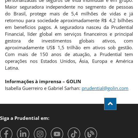
personalizadas de seguros de vida individual e em grupo.
Maior seguradora independente no segmento de pessoas
do Brasil, protege mais de 5,4 milhões de vidas e já
retornou para sociedade aproximadamente R$ 4,2 bilhões
em benefícios pagos. A seguradora nasceu da Prudential
Financial, líder global em serviços financeiros e principal
gestora de investimentos globais ativos, com
aproximadamente US$ 1,5 trilhão em ativos sob gestão.
Com mais de 150 anos de atuação, a Prudential tem
operações nos Estados Unidos, Ásia, Europa e América
Latina.
Informações à imprensa – GOLIN
Isabella Guerreiro e Gabriel Sarhan:
prudential@golin.com
Siga a Prudential em: