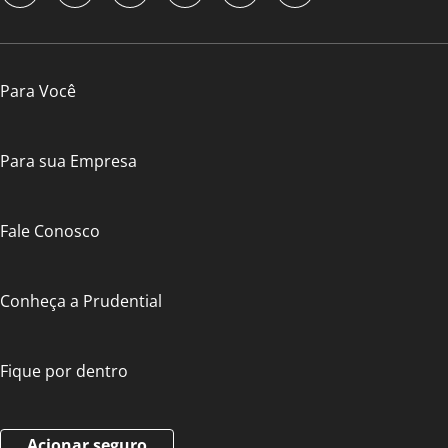
Para Você
Para sua Empresa
Fale Conosco
Conheça a Prudential
Fique por dentro
Acionar seguro