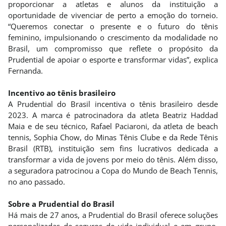
proporcionar a atletas e alunos da instituição a
oportunidade de vivenciar de perto a emoção do torneio.
“Queremos conectar o presente e o futuro do tênis
feminino, impulsionando o crescimento da modalidade no
Brasil, um compromisso que reflete o propósito da
Prudential de apoiar o esporte e transformar vidas”, explica
Fernanda.
Incentivo ao tênis brasileiro
A Prudential do Brasil incentiva o tênis brasileiro desde
2023. A marca é patrocinadora da atleta Beatriz Haddad
Maia e de seu técnico, Rafael Paciaroni, da atleta de beach
tennis, Sophia Chow, do Minas Tênis Clube e da Rede Tênis
Brasil (RTB), instituição sem fins lucrativos dedicada a
transformar a vida de jovens por meio do tênis. Além disso,
a seguradora patrocinou a Copa do Mundo de Beach Tennis,
no ano passado.
Sobre a Prudential do Brasil
Há mais de 27 anos, a Prudential do Brasil oferece soluções