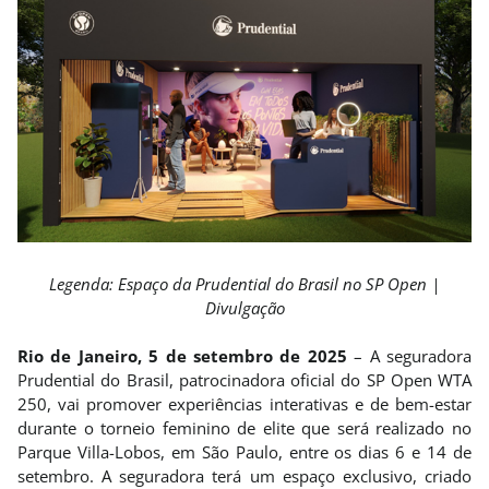
Legenda: Espaço da Prudential do Brasil no SP Open |
Divulgação
Rio de Janeiro, 5 de setembro de 2025
– A seguradora
Prudential do Brasil, patrocinadora oficial do SP Open WTA
250, vai promover experiências interativas e de bem-estar
durante o torneio feminino de elite que será realizado no
Parque Villa-Lobos, em São Paulo, entre os dias 6 e 14 de
setembro. A seguradora terá um espaço exclusivo, criado