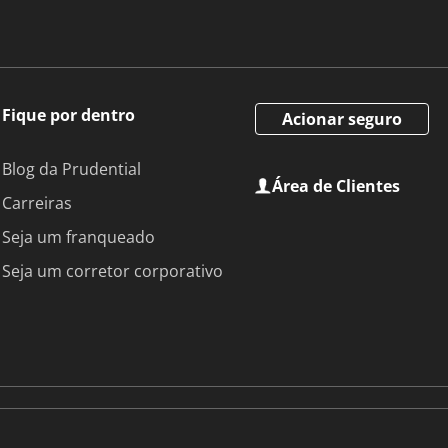
Fique por dentro
Acionar seguro
Blog da Prudential
Área de Clientes
Carreiras
Seja um franqueado
Seja um corretor corporativo