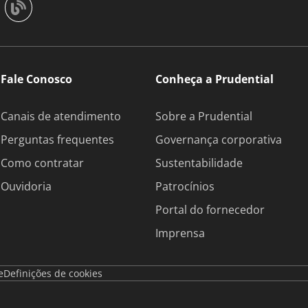
Fale Conosco
Conheça a Prudential
Canais de atendimento
Sobre a Prudential
Perguntas frequentes
Governança corporativa
Como contratar
Sustentabilidade
Ouvidoria
Patrocínios
Portal do fornecedor
Imprensa
e
Definições de cookies