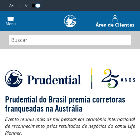
A+
|
A-
Menu
Área de Clientes
Prudential do Brasil premia corretoras
franqueadas na Austrália
Evento reuniu mais de mil pessoas em cerimônia internacional
de reconhecimento pelos resultados de negócios do canal Life
Planner.