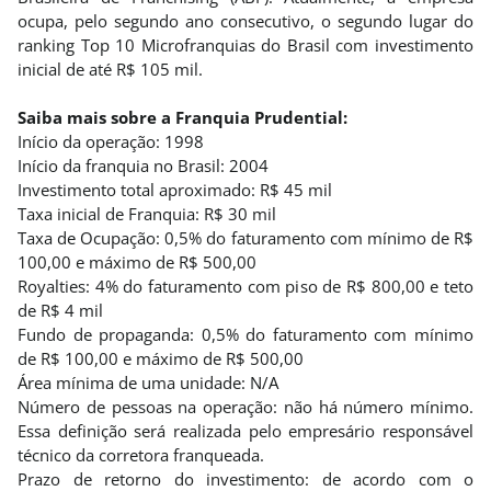
ocupa, pelo segundo ano consecutivo, o segundo lugar do
ranking Top 10 Microfranquias do Brasil com investimento
inicial de até R$ 105 mil.
Saiba mais sobre a Franquia Prudential:
Início da operação: 1998
Início da franquia no Brasil: 2004
Investimento total aproximado: R$ 45 mil
Taxa inicial de Franquia: R$ 30 mil
Taxa de Ocupação: 0,5% do faturamento com mínimo de R$
100,00 e máximo de R$ 500,00
Royalties: 4% do faturamento com piso de R$ 800,00 e teto
de R$ 4 mil
Fundo de propaganda: 0,5% do faturamento com mínimo
de R$ 100,00 e máximo de R$ 500,00
Área mínima de uma unidade: N/A
Número de pessoas na operação: não há número mínimo.
Essa definição será realizada pelo empresário responsável
técnico da corretora franqueada.
Prazo de retorno do investimento: de acordo com o