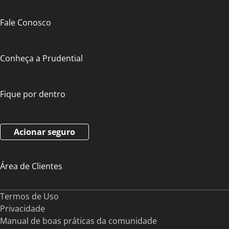
Fale Conosco
Conheça a Prudential
Fique por dentro
Acionar seguro
Área de Clientes
Termos de Uso
Privacidade
Manual de boas práticas da comunidade