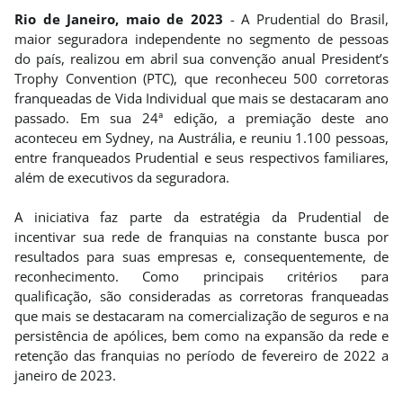
Rio de Janeiro, maio de 2023
- A Prudential do Brasil,
maior seguradora independente no segmento de pessoas
do país, realizou em abril sua convenção anual President’s
Trophy Convention (PTC), que reconheceu 500 corretoras
franqueadas de Vida Individual que mais se destacaram ano
passado. Em sua 24ª edição, a premiação deste ano
aconteceu em Sydney, na Austrália, e reuniu 1.100 pessoas,
entre franqueados Prudential e seus respectivos familiares,
além de executivos da seguradora.
A iniciativa faz parte da estratégia da Prudential de
incentivar sua rede de franquias na constante busca por
resultados para suas empresas e, consequentemente, de
reconhecimento. Como principais critérios para
qualificação, são consideradas as corretoras franqueadas
que mais se destacaram na comercialização de seguros e na
persistência de apólices, bem como na expansão da rede e
retenção das franquias no período de fevereiro de 2022 a
janeiro de 2023.