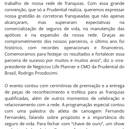
trabalho de nossa rede de franquias. Com essa grande
convenção, que só a Prudential realiza, queremos expressar
nossa gratidão às corretoras franqueadas que não apenas
alcançaram, mas superaram expectativas na
comercialização de seguros de vida, na manutenção das
apólices e na expansão da nossa rede. Graças ao
comprometimento dos nossos parceiros, o último ano foi
histórico, com recordes operacionais e financeiros.
Comemoramos para festejar os resultados e fortalecer essa
parceria de sucesso por muitos e muitos anos”, diz o vice-
presidente de Negócios Life Planner e CMO da Prudential do
Brasil, Rodrigo Prosdocimi.
O evento contou com cerimônias de premiação e a entrega
de peças de reconhecimento e troféus para as franquias
qualificadas, além de outros momentos de celebração e
relacionamento com a rede. A programação especial contou
com uma palestra do atleta de canoagem Fernando
Fernandes, falando sobre propósito e a importância do
seguro de vida. Para fechar com “chave de ouro”, um show