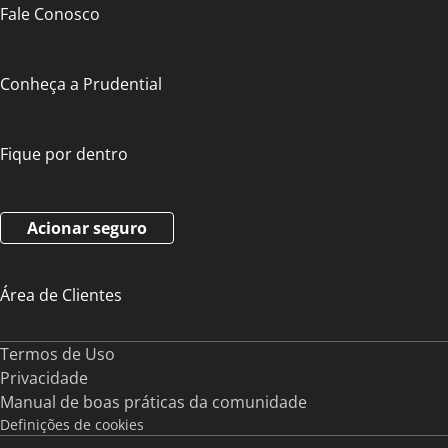
Fale Conosco
Conheça a Prudential
Fique por dentro
Acionar seguro
Área de Clientes
Termos de Uso
Privacidade
Manual de boas práticas da comunidade
Definições de cookies