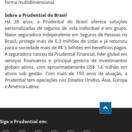
forma multidimensional.
Sobre a Prudential do Brasil
Há 28 anos, a Prudential do Brasil oferece soluções
personalizadas de seguros de vida individual e em grupo.
Maior seguradora independente em Seguros de Pessoas no
Brasil, protege mais de 6,3 milhões de vidas e já retornou
para a sociedade mais de R$ 5 bilhões em benefícios pagos.
A seguradora nasceu da Prudential Financial, líder global em
serviços financeiros e principal gestora de investimentos
globais ativos, com aproximadamente US$ 1,6 trilhão em
ativos sob gestão. Com mais de 150 anos de atuação, a
Prudential tem operações nos Estados Unidos, Ásia, Europa
e América Latina.
Siga a Prudential em: