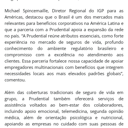
Michael Spincemaille, Diretor Regional do IGP para as
Américas, destacou que o Brasil é um dos mercados mais
relevantes para benefícios corporativos na América Latina e
que a parceria com a Prudential apoia a expansão da rede
no país. “A Prudential reúne atributos essenciais, como forte
experiência no mercado de seguros de vida, profundo
conhecimento do ambiente regulatório brasileiro e
compromisso com a excelência no atendimento aos
clientes. Essa parceria fortalece nossa capacidade de apoiar
empregadores multinacionais com benefícios que integrem
necessidades locais aos mais elevados padrões globais”,
comentou.
Além das coberturas tradicionais de seguro de vida em
grupo, a Prudential também oferecerá serviços de
assistência voltados ao bem-estar dos colaboradores,
incluindo apoio emocional, telemedicina, segunda opinião
médica, além de orientação psicológica e nutricional,
apoiando as empresas no cuidado com suas pessoas de