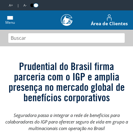
A+
|
A-
Menu
Área de Clientes
Prudential do Brasil firma
parceria com o IGP e amplia
presença no mercado global de
benefícios corporativos
Seguradora passa a integrar a rede de benefícios para
colaboradores do IGP para oferecer seguro de vida em grupo a
multinacionais com operação no Brasil