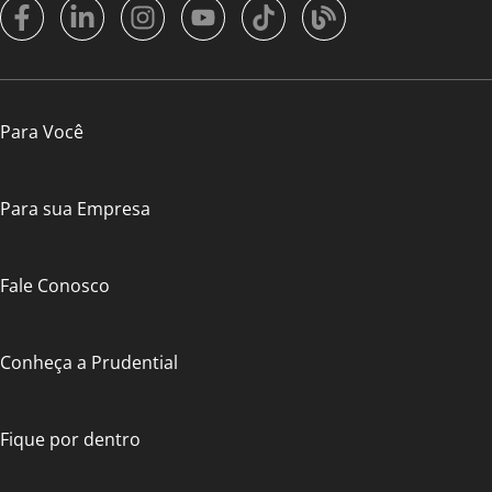
Para Você
Para sua Empresa
Fale Conosco
Conheça a Prudential
Fique por dentro