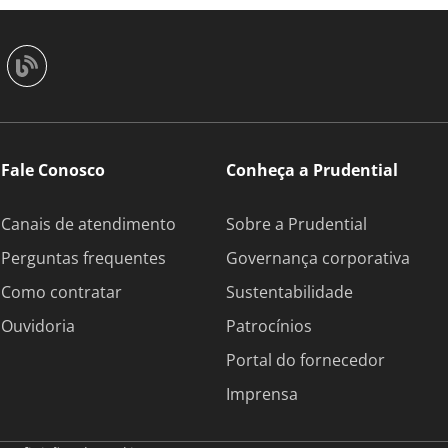
Fale Conosco
Conheça a Prudential
Canais de atendimento
Sobre a Prudential
Perguntas frequentes
Governança corporativa
Como contratar
Sustentabilidade
Ouvidoria
Patrocínios
Portal do fornecedor
Imprensa