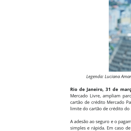
Legenda: Luciana Amano
Rio de Janeiro, 31 de ma
Mercado Livre, ampliam parc
cartão de crédito Mercado 
limite do cartão de crédito do
A adesão ao seguro e o pagam
simples e rápida. Em caso de 