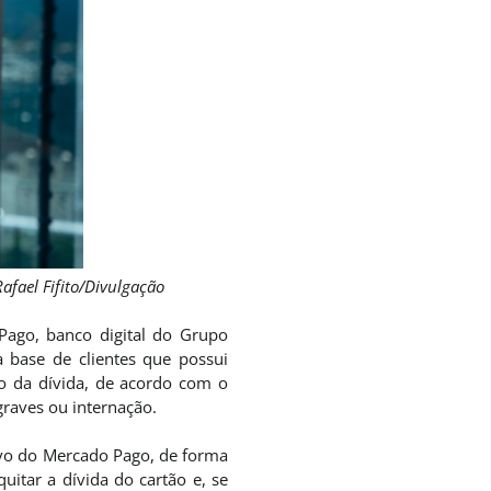
afael Fifito/Divulgação
Pago, banco digital do Grupo
 base de clientes que possui
 da dívida, de acordo com o
graves ou internação.
ivo do Mercado Pago, de forma
uitar a dívida do cartão e, se