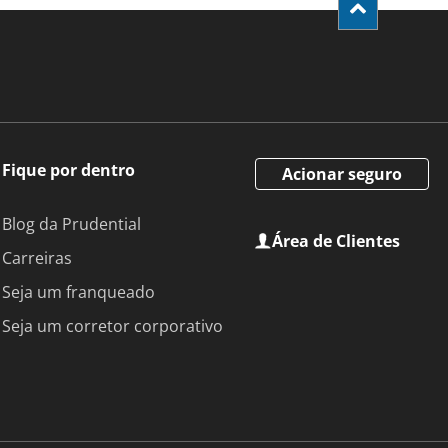
Fique por dentro
Acionar seguro
Blog da Prudential
Área de Clientes
Carreiras
Seja um franqueado
Seja um corretor corporativo