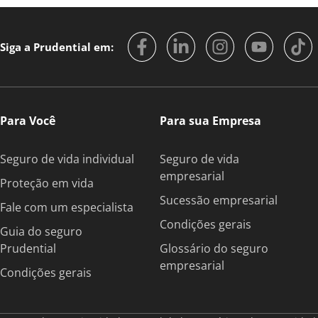
Siga a Prudential em:
Para Você
Para sua Empresa
Seguro de vida individual
Seguro de vida
empresarial
Proteção em vida
Sucessão empresarial
Fale com um especialista
Condições gerais
Guia do seguro
Prudential
Glossário do seguro
empresarial
Condições gerais