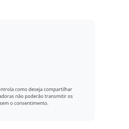
ntrola como deseja compartilhar
adoras não poderão transmitir os
 sem o consentimento.