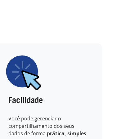
Facilidade
Você pode gerenciar o
compartilhamento dos seus
dados de forma
prática, simples