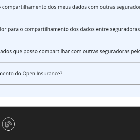
o compartilhamento dos meus dados com outras segurado
lor para o compartilhamento dos dados entre seguradoras
 dados que posso compartilhar com outras seguradoras pel
imento do Open Insurance?