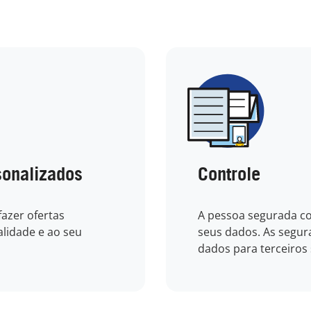
sonalizados
Controle
azer ofertas
A pessoa segurada co
lidade e ao seu
seus dados. As segur
dados para terceiros