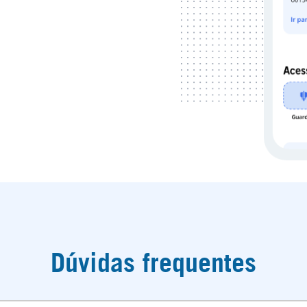
Dúvidas frequentes