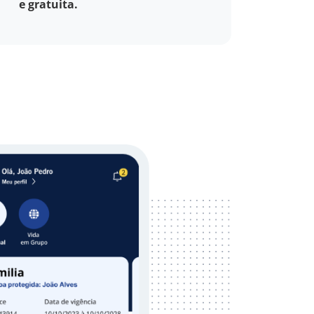
e gratuita.