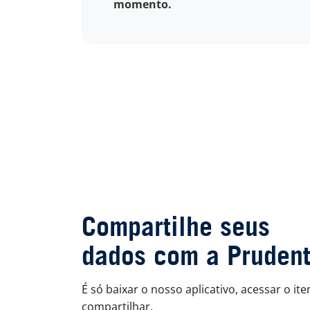
momento.
Compartilhe seus
dados com a Prudent
É só baixar o nosso aplicativo, acessar o i
compartilhar.