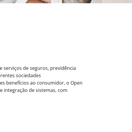
 serviços de seguros, previdência
erentes sociedades
sses benefícios ao consumidor, o Open
e integração de sistemas, com