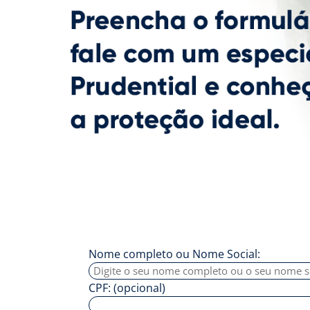
Nome completo ou Nome Social:
CPF: (opcional)