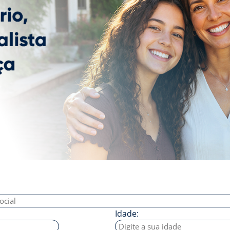
Idade: