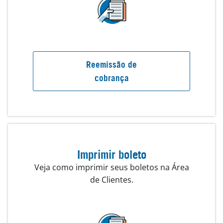
Reemissão de
cobrança
Imprimir boleto
Veja como imprimir seus boletos na Área
de Clientes.