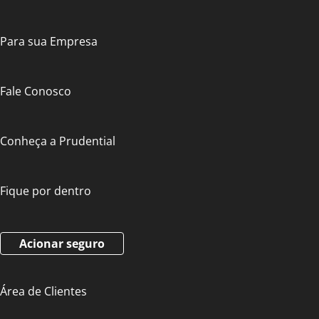
Para sua Empresa
Fale Conosco
Conheça a Prudential
Fique por dentro
Acionar seguro
Área de Clientes