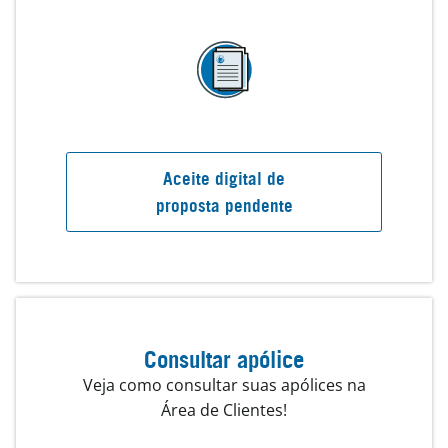
Aceite digital de
proposta pendente
Consultar apólice
Veja como consultar suas apólices na
Área de Clientes!