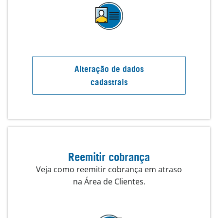
Alteração de dados
cadastrais
Reemitir cobrança
Veja como reemitir cobrança em atraso
na Área de Clientes.