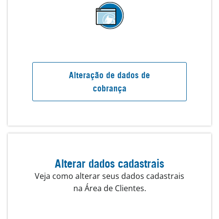
Alteração de dados de
cobrança
Alterar dados cadastrais
Veja como alterar seus dados cadastrais
na Área de Clientes.