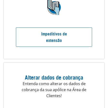
Impeditivos de
extensão
Alterar dados de cobrança
Entenda como alterar os dados de
cobrança da sua apólice na Área de
Clientes!