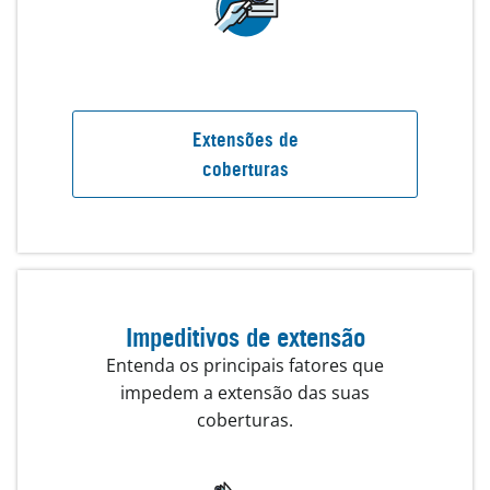
Extensões de
coberturas
Impeditivos de extensão
Entenda os principais fatores que
impedem a extensão das suas
coberturas.