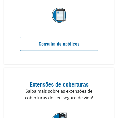
Consulta de apólices
Extensões de coberturas
Saiba mais sobre as extensões de
coberturas do seu seguro de vida!