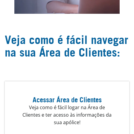
Veja como é fácil navegar
na sua Área de Clientes:
Acessar Área de Clientes
Veja como é fácil logar na Área de
Clientes e ter acesso às informações da
sua apólice!