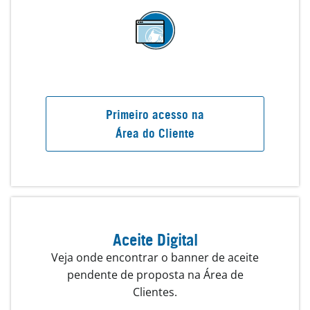
Primeiro acesso na
Área do Cliente
Aceite Digital
Veja onde encontrar o banner de aceite
pendente de proposta na Área de
Clientes.